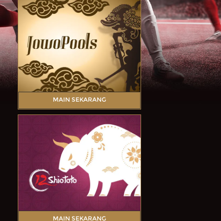
MAIN SEKARANG
MAIN SEKARANG