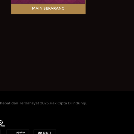
MAIN SEKARANG
rhebat dan Terdahsyat 2025.Hak Cipta Dilindungi.