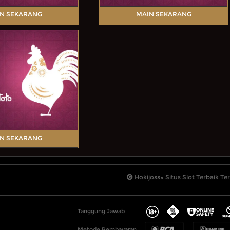
N SEKARANG
MAIN SEKARANG
N SEKARANG
Hokijoss» Situs Slot Terbaik Te
Tanggung Jawab
Metode Pembayaran