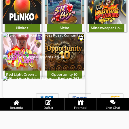
Plinko+
Sicbo
Minesweeper Hollywood
Red Light Green Light
Opportunity 10
Beranda
Daftar
Promosi
Live Chat